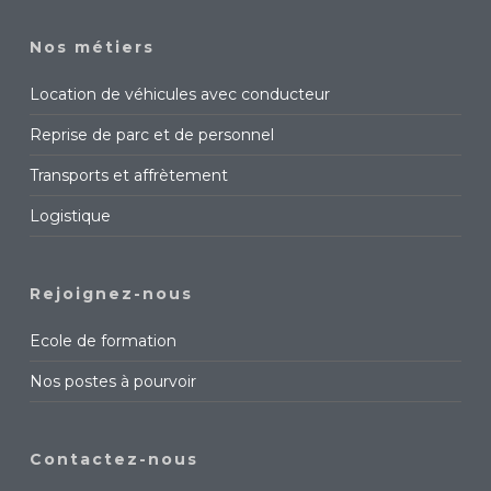
Nos métiers
Location de véhicules avec conducteur
Reprise de parc et de personnel
Transports et affrètement
Logistique
Rejoignez-nous
Ecole de formation
Nos postes à pourvoir
Contactez-nous