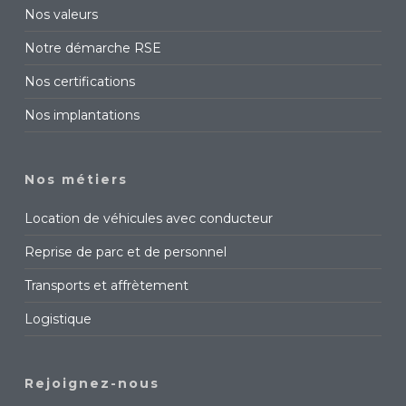
Nos valeurs
Notre démarche RSE
Nos certifications
Nos implantations
Nos métiers
Location de véhicules avec conducteur
Reprise de parc et de personnel
Transports et affrètement
Logistique
Rejoignez-nous