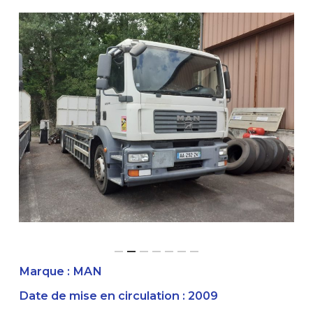
Marque : MAN
Date de mise en circulation : 2009