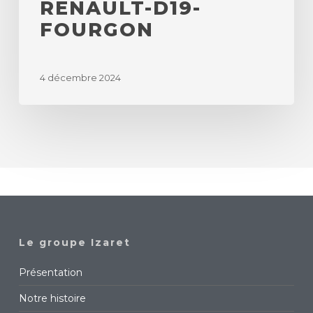
RENAULT-D19-
FOURGON
4 décembre 2024
Le groupe Izaret
Présentation
Notre histoire