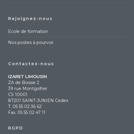
Rejoignez-nous
Ecole de formation
Nos postes à pourvoir
Contactez-nous
IZARET LIMOUSIN
ZA de Boisse 2
39 rue Montgolfier
CS 10001
87201 SAINT-JUNIEN Cedex
T.
05 55 02 36 62
Fax. 05 55 02 47 11
RGPD