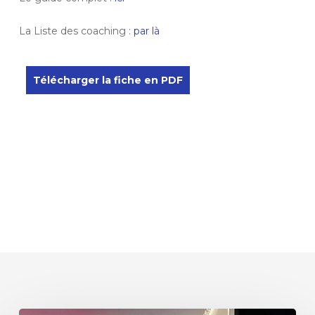
La Liste des coaching :
par là
Télécharger la fiche en PDF