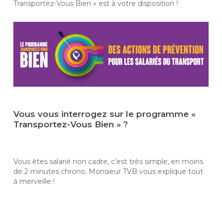
Transportez-Vous Bien » est à votre disposition !
Vous vous interrogez sur le programme «
Transportez-Vous Bien » ?
Vous êtes salarié non cadre, c’est très simple, en moins
de 2 minutes chrono, Monsieur TVB vous explique tout
à merveille !