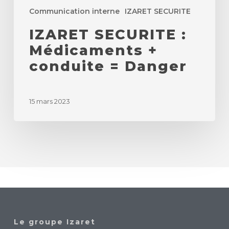
Communication interne
IZARET SECURITE
IZARET SECURITE :
Médicaments +
conduite = Danger
15 mars 2023
Le groupe Izaret