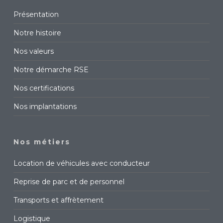
Présentation
Notre histoire
Nos valeurs
Notre démarche RSE
Nos certifications
Nos implantations
Nos métiers
Location de véhicules avec conducteur
Reprise de parc et de personnel
Transports et affrètement
Logistique