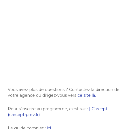
Vous avez plus de questions ? Contactez la direction de
votre agence ou dirigez-vous vers
ce site là.
Pour s’inscrire au programme, c’est sur :
| Carcept
(carcept-prev.fr)
Le guide complet :
ici