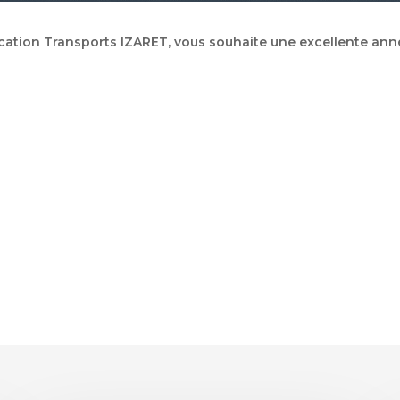
cation Transports IZARET, vous souhaite une excellente ann