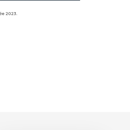
ée 2023.