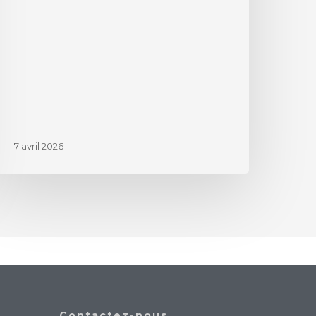
7 avril 2026
Contactez-nous