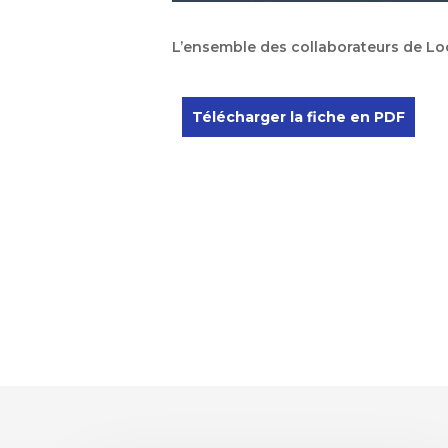
L’ensemble des collaborateurs de Lo
Télécharger la fiche en PDF