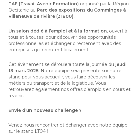
TAF (Travail Avenir Formation)
organisé par la Région
Occitanie au
Parc des expositions du Comminges à
Villeneuve de rivière (31800).
Un salon dédié à l’emploi et à la formation
, ouvert à
tous et à toutes, pour découvrir des opportunités
professionnelles et échanger directement avec des
entreprises qui recrutent localement.
Cet évènement se déroulera toute la journée du
jeudi
13 mars 2025
. Notre équipe sera présente sur notre
stand pour vous accueillir, vous faire découvrir les
métiers du transport et de la logistique. Vous
retrouverez également nos offres d’emplois en cours et
à venir.
Envie d’un nouveau challenge ?
Venez nous rencontrer et échanger avec notre équipe
sur le stand LT04 !