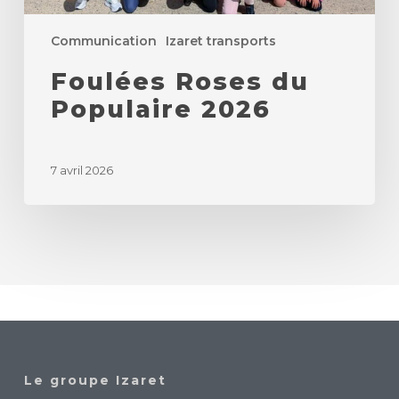
Communication
Izaret transports
Foulées Roses du
Populaire 2026
7 avril 2026
Le groupe Izaret