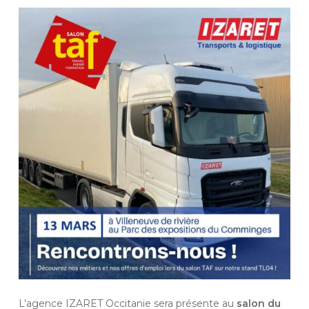
L’agence IZARET Occitanie sera présente au
salon du