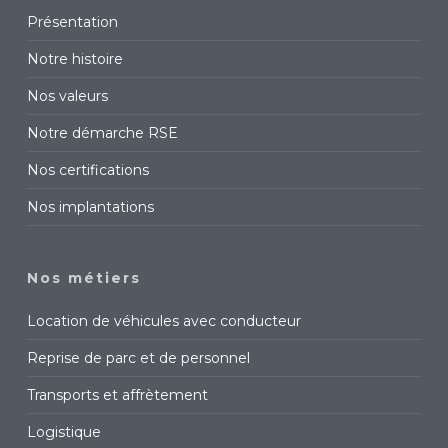
Présentation
Notre histoire
Nos valeurs
Notre démarche RSE
Nos certifications
Nos implantations
Nos métiers
Location de véhicules avec conducteur
Reprise de parc et de personnel
Transports et affrètement
Logistique