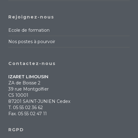
Rejoignez-nous
Ecole de formation
Nos postes à pourvoir
Contactez-nous
IZARET LIMOUSIN
ZA de Boisse 2
39 rue Montgolfier
CS 10001
87201 SAINT-JUNIEN Cedex
T.
05 55 02 36 62
Fax. 05 55 02 47 11
RGPD