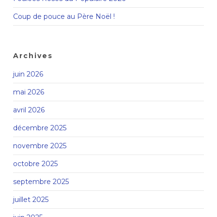
Coup de pouce au Père Noël !
Archives
juin 2026
mai 2026
avril 2026
décembre 2025
novembre 2025
octobre 2025
septembre 2025
juillet 2025