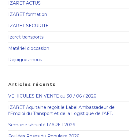
IZARET ACTUS
IZARET formation
IZARET SECURITE
Izaret transports
Matériel d'occasion
Rejoignez-nous
Articles récents
VEHICULES EN VENTE au 30 / 06 / 2026
IZARET Aquitaine reçoit le Label Ambassadeur de
l’Emploi du Transport et de la Logistique de l’AFT.
Semaine sécurité IZARET 2026
Foulées Roses du Populaire 2026