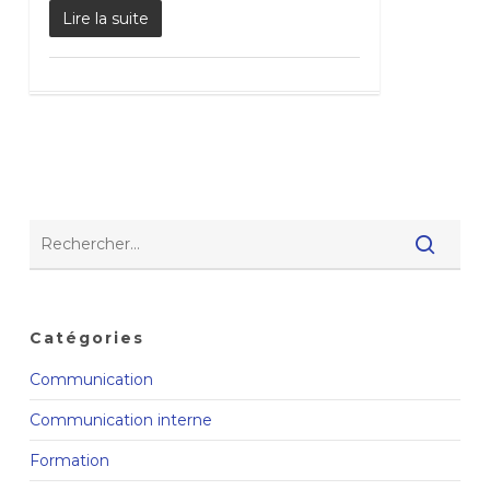
Lire la suite
Catégories
Communication
Communication interne
Formation