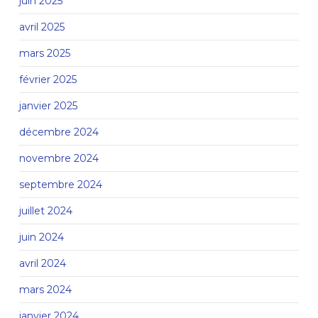
juin 2025
avril 2025
mars 2025
février 2025
janvier 2025
décembre 2024
novembre 2024
septembre 2024
juillet 2024
juin 2024
avril 2024
mars 2024
janvier 2024