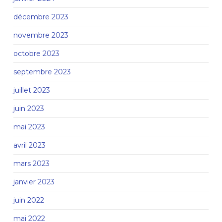
décembre 2023
novembre 2023
octobre 2023
septembre 2023
juillet 2023
juin 2023
mai 2023
avril 2023
mars 2023
janvier 2023
juin 2022
mai 2022