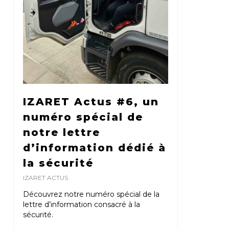
IZARET Actus #6, un
numéro spécial de
notre lettre
d’information dédié à
la sécurité
IZARET ACTUS
Découvrez notre numéro spécial de la
lettre d’information consacré à la
sécurité.