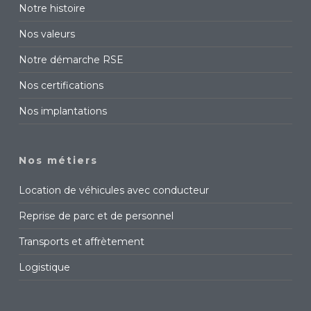
Notre histoire
Nos valeurs
Notre démarche RSE
Nos certifications
Nos implantations
Nos métiers
Location de véhicules avec conducteur
Reprise de parc et de personnel
Transports et affrètement
Logistique