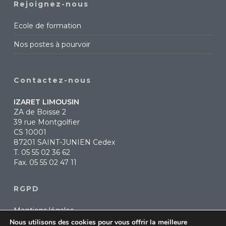
Rejoignez-nous
Ecole de formation
Nos postes à pourvoir
Contactez-nous
IZARET LIMOUSIN
ZA de Boisse 2
39 rue Montgolfier
CS 10001
87201 SAINT-JUNIEN Cedex
T.
05 55 02 36 62
Fax. 05 55 02 47 11
RGPD
Mentions légales
Nous utilisons des cookies pour vous offrir la meilleure