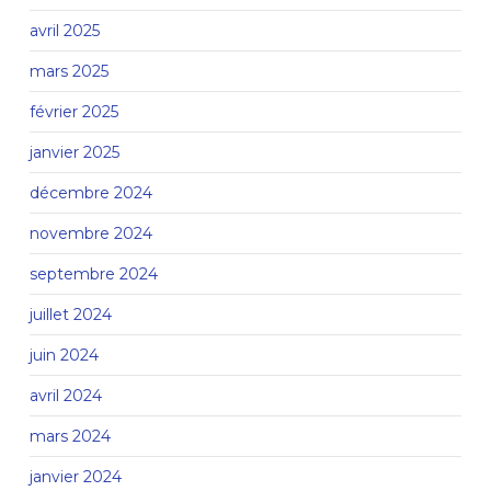
avril 2025
mars 2025
février 2025
janvier 2025
décembre 2024
novembre 2024
septembre 2024
juillet 2024
juin 2024
avril 2024
mars 2024
janvier 2024