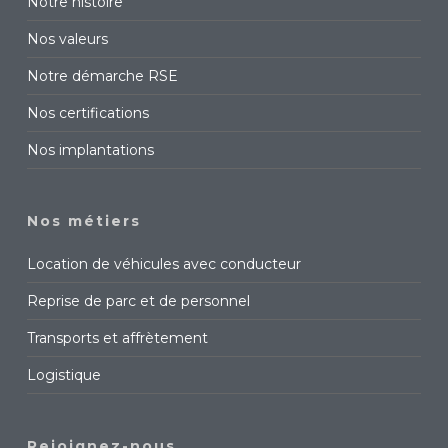
Notre histoire
Nos valeurs
Notre démarche RSE
Nos certifications
Nos implantations
Nos métiers
Location de véhicules avec conducteur
Reprise de parc et de personnel
Transports et affrètement
Logistique
Rejoignez-nous