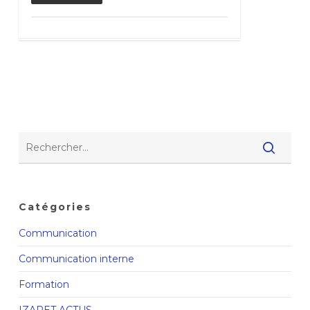
Catégories
Communication
Communication interne
Formation
IZARET ACTUS