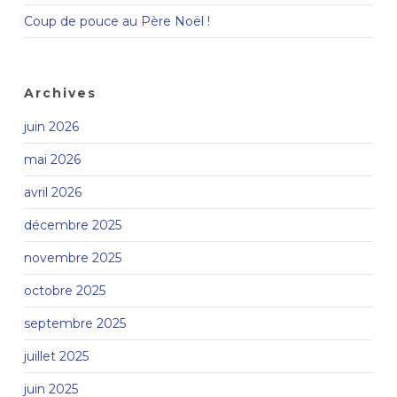
Coup de pouce au Père Noël !
Archives
juin 2026
mai 2026
avril 2026
décembre 2025
novembre 2025
octobre 2025
septembre 2025
juillet 2025
juin 2025