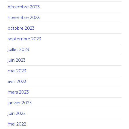
décembre 2023
novembre 2023
octobre 2023
septembre 2023
juillet 2023
juin 2023
mai 2023
avril 2023
mars 2023
janvier 2023
juin 2022
mai 2022