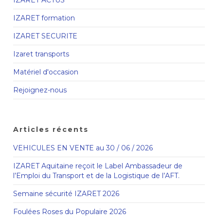
IZARET formation
IZARET SECURITE
Izaret transports
Matériel d'occasion
Rejoignez-nous
Articles récents
VEHICULES EN VENTE au 30 / 06 / 2026
IZARET Aquitaine reçoit le Label Ambassadeur de
l’Emploi du Transport et de la Logistique de l’AFT.
Semaine sécurité IZARET 2026
Foulées Roses du Populaire 2026