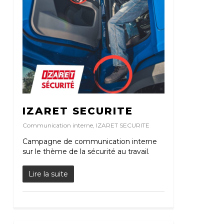
IZARET SECURITE
Communication interne
,
IZARET SECURITE
Campagne de communication interne
sur le thème de la sécurité au travail.
Lire la suite