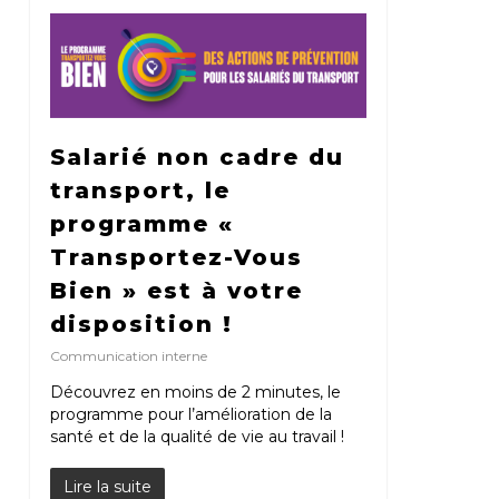
Salarié non cadre du
transport, le
programme «
Transportez-Vous
Bien » est à votre
disposition !
Communication interne
Découvrez en moins de 2 minutes, le
programme pour l’amélioration de la
santé et de la qualité de vie au travail !
Lire la suite