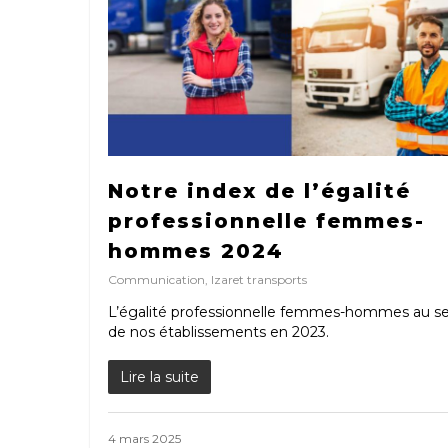
Notre index de l’égalité
professionnelle femmes-
hommes 2024
Communication
,
Izaret transports
L’égalité professionnelle femmes-hommes au se
de nos établissements en 2023.
Lire la suite
4 mars 2025