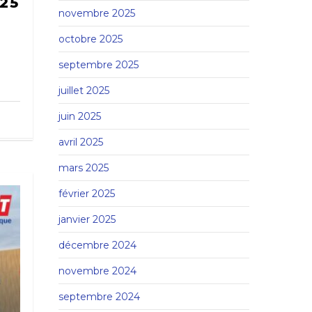
025
novembre 2025
octobre 2025
septembre 2025
juillet 2025
juin 2025
avril 2025
mars 2025
février 2025
janvier 2025
décembre 2024
novembre 2024
septembre 2024