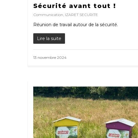
Sécurité avant tout !
Communication
,
IZARET SECURITE
Réunion de travail autour de la sécurité.
Lire la suite
13 novembre 2024